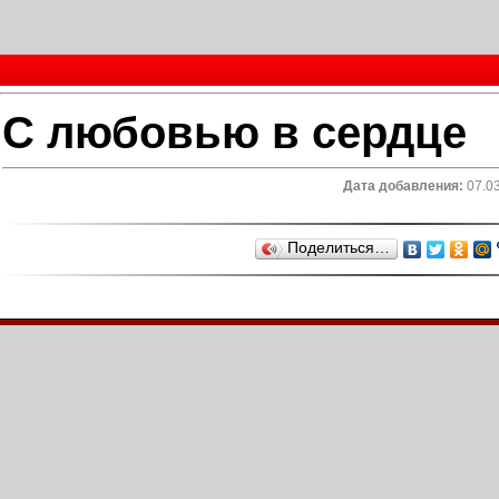
С любовью в сердце
Дата добавления:
07.03
Поделиться…