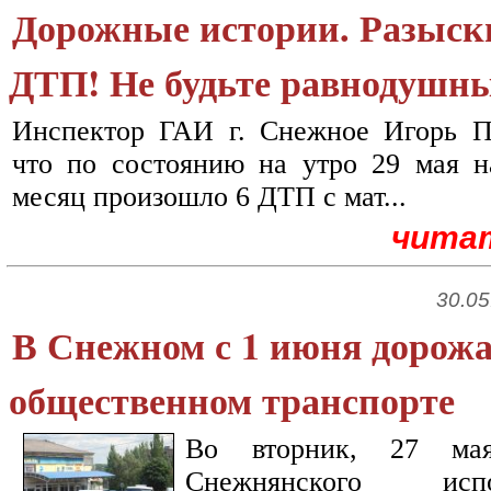
Дорожные истории. Разыск
ДТП! Не будьте равнодушн
Инспектор ГАИ г. Снежное Игорь
что по состоянию на утро 29 мая н
месяц произошло 6 ДТП с мат...
чита
30.05
В Снежном с 1 июня дорожа
общественном транспорте
Во вторник, 27 мая
Снежнянского исп