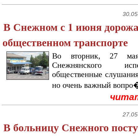
30.05
В Снежном с 1 июня дорожа
общественном транспорте
Во вторник, 27 мая
Снежнянского исп
общественные слушания.
но очень важный вопро�
чита
27.05
В больницу Снежного пост