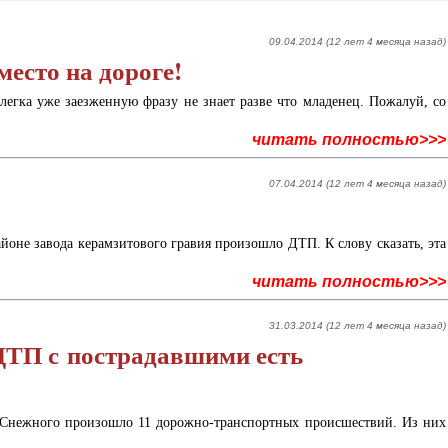
09.04.2014 (12 лет 4 месяца назад)
есто на дороге!
легка уже заезженную фразу не знает разве что младенец. Пожалуй, со
читать полностью>>>
07.04.2014 (12 лет 4 месяца назад)
районе завода керамзитового гравия произошло ДТП. К слову сказать, эта
читать полностью>>>
31.03.2014 (12 лет 4 месяца назад)
ДТП с пострадавшими есть
 Снежного произошло 11 дорожно-транспортных происшествий. Из них