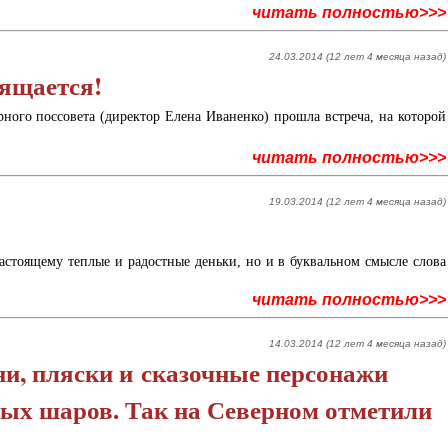
читать полностью>>>
24.03.2014 (12 лет 4 месяца назад)
ящается!
рного поссовета (директор Елена Иваненко) прошла встреча, на которой
читать полностью>>>
19.03.2014 (12 лет 4 месяца назад)
астоящему теплые и радостные деньки, но и в буквальном смысле слова
читать полностью>>>
14.03.2014 (12 лет 4 месяца назад)
ни, пляски и сказочные персонажи
ых шаров. Так на Северном отметили