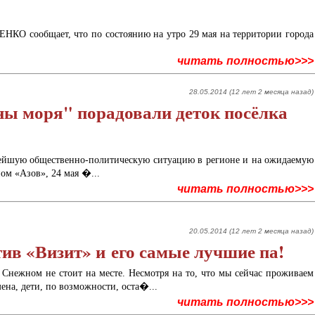
КО сообщает, что по состоянию на утро 29 мая на территории города
читать полностью>>>
28.05.2014 (12 лет 2 месяца назад)
 моря" порадовали деток посёлка
ейшую общественно-политическую ситуацию в регионе и на ожидаемую
ом «Азов», 24 мая �...
читать полностью>>>
20.05.2014 (12 лет 2 месяца назад)
ив «Визит» и его самые лучшие па!
 Снежном не стоит на месте. Несмотря на то, что мы сейчас проживаем
ена, дети, по возможности, оста�...
читать полностью>>>