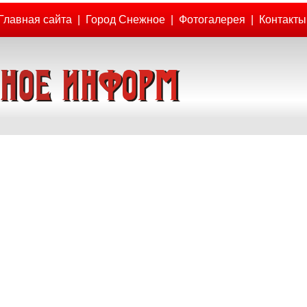
Главная сайта
|
Город Снежное
|
Фотогалерея
|
Контакты