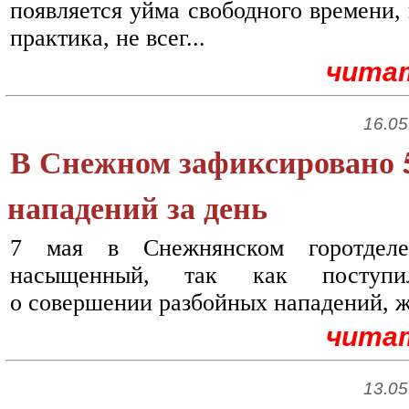
появляется уйма свободного времени, 
практика, не всег...
чита
16.05
В Снежном зафиксировано 
нападений за день
7 мая в Снежнянском горотдел
насыщенный, так как поступи
о совершении разбойных нападений, же
чита
13.05