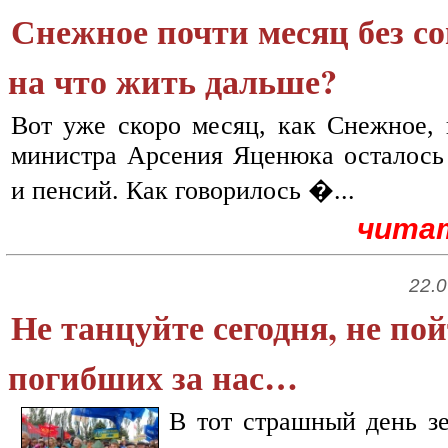
Снежное почти месяц без с
на что жить дальше?
Вот уже скоро месяц, как Снежное,
министра Арсения Яценюка осталось
и пенсий. Как говорилось �...
чита
22.0
Не танцуйте сегодня, не п
погибших за нас…
В тот страшный день зе