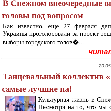
В Снежном внеочередные в
головы под вопросом
Как известно, еще 27 февраля де
Украины проголосовали за проект реш
выборы городского голов�...
чита
20.05
Танцевальный коллектив «
самые лучшие па!
Культурная жизнь в Снеж
Несмотря на то, что мы 