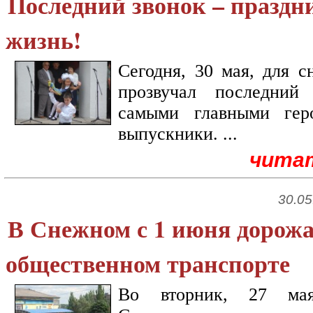
Последний звонок – праздн
жизнь!
Сегодня, 30 мая, для 
прозвучал последний
самыми главными гер
выпускники. ...
чита
30.05
В Снежном с 1 июня дорожа
общественном транспорте
Во вторник, 27 мая