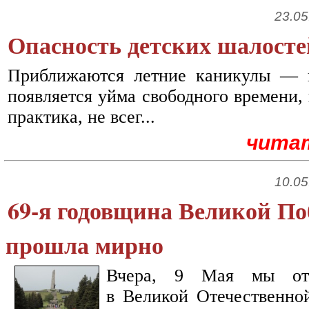
23.05
Опасность детских шалосте
Приближаются летние каникулы — в
появляется уйма свободного времени, 
практика, не всег...
чита
10.05
69-я годовщина Великой П
прошла мирно
Вчера, 9 Мая мы от
в Великой Отечественной