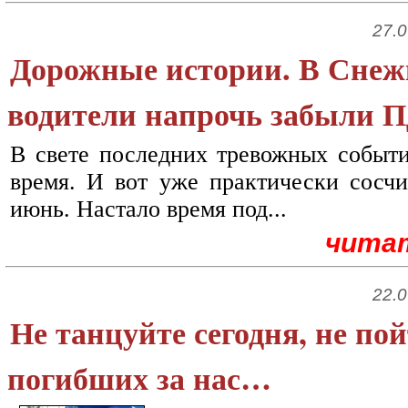
27.0
Дорожные истории. В Снеж
водители напрочь забыли 
В свете последних тревожных событи
время. И вот уже практически сосчи
июнь. Настало время под...
чита
22.0
Не танцуйте сегодня, не п
погибших за нас…