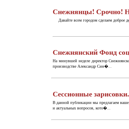
Снежнянцы! Срочно! 
Давайте всем городом сделаем доброе д
Снежнянский Фонд соц
На минувшей неделе директор Снежнянског
производстве Александр Син�...
Сессионные зарисовки
В данной публикации мы предлагаем ваше
и актуальных вопросов, кото�...