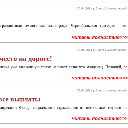
26.04.2014 (12 лет 3 месяца назад)
рандиозная техногенная катастрофа. Чернобыльская трагедия – это
читать полностью>>>
09.04.2014 (12 лет 4 месяца назад)
есто на дороге!
легка уже заезженную фразу не знает разве что младенец. Пожалуй, со
читать полностью>>>
09.04.2014 (12 лет 4 месяца назад)
все выплаты
дирекции Фонда социального страхования от несчастных случаев на
читать полностью>>>