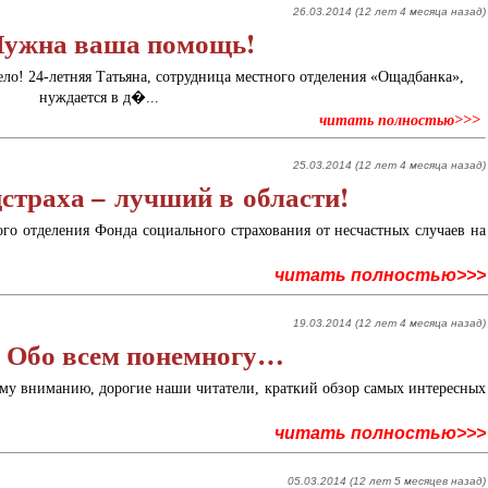
26.03.2014 (12 лет 4 месяца назад)
Нужна ваша помощь!
ело! 24-летняя Татьяна, сотрудница местного отделения «Ощадбанка»,
нуждается в д�...
читать полностью>>>
25.03.2014 (12 лет 4 месяца назад)
страха – лучший в области!
о отделения Фонда социального страхования от несчастных случаев на
читать полностью>>>
19.03.2014 (12 лет 4 месяца назад)
. Обо всем понемногу…
му вниманию, дорогие наши читатели, краткий обзор самых интересных
читать полностью>>>
05.03.2014 (12 лет 5 месяцев назад)