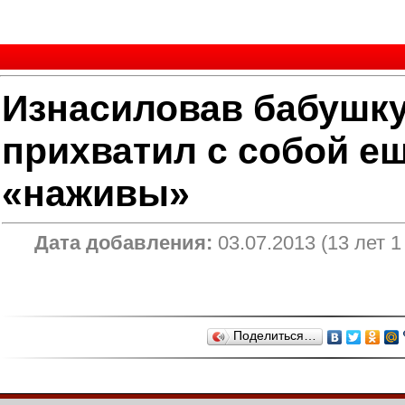
Изнасиловав бабушку
прихватил с собой ещ
«наживы»
Дата добавления:
03.07.2013 (13 лет 
Поделиться…